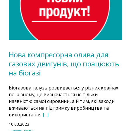
Нова компресорна олива для
газових двигунів, що працюють
на біогазі
Біогазова галузь розвивається у різних країнах
по-різному; це визначається не тільки
наявністю самої сировини, а й тим, які заходи
вживаються на підтримку виробництва та
використання
[...]
10.03.2023