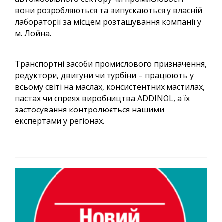
вони розробляються та випускаються у власній
лабораторії за місцем розташування компанії у
м. Лойна.
Транспортні засоби промислового призначення,
редуктори, двигуни чи турбіни – працюють у
всьому світі на маслах, консистентних мастилах,
пастах чи спреях виробництва ADDINOL, а їх
застосування контролюється нашими
експертами у регіонах.