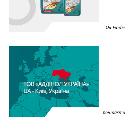
Oil-Finder
Контакти