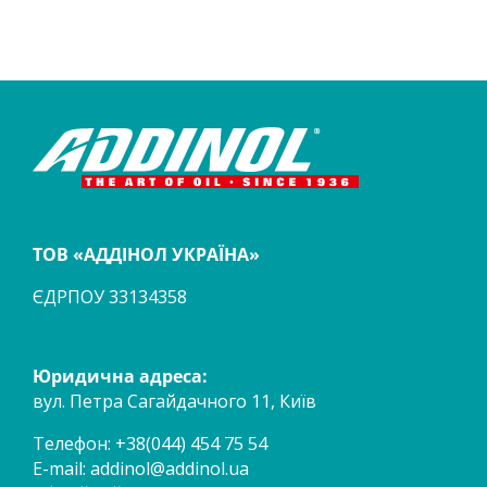
ТОВ «АДДІНОЛ УКРАЇНА»
ЄДРПОУ 33134358
Юридична адреса:
вул. Петра Сагайдачного 11, Київ
Телефон: +38(044) 454 75 54
E-mail:
addinol@addinol.ua