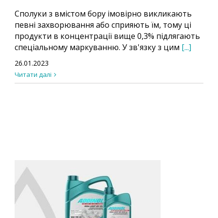
Сполуки з вмістом бору імовірно викликають
певні захворювання або сприяють їм, тому ці
продукти в концентрації вище 0,3% підлягають
спеціальному маркуванню. У зв'язку з цим
[...]
26.01.2023
Читати далі