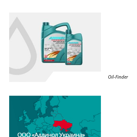
Oil-Finder