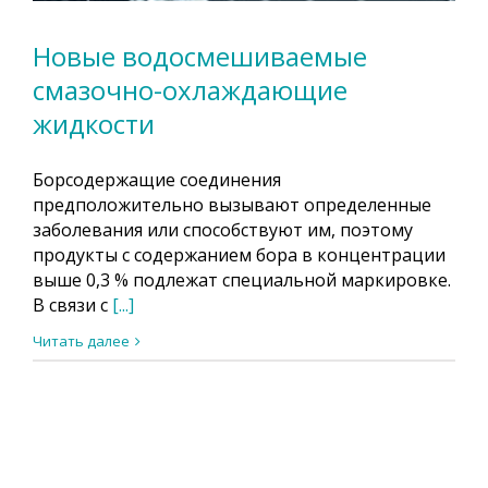
Новые водосмешиваемые
смазочно-охлаждающие
жидкости
Борсодержащие соединения
предположительно вызывают определенные
заболевания или способствуют им, поэтому
продукты с содержанием бора в концентрации
выше 0,3 % подлежат специальной маркировке.
В связи с
[...]
Читать далее