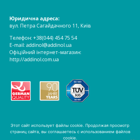
Юридична адреса:
вул. Петра Сагайдачного 11, Київ
Телефон: +38(044) 454 75 54
E-mail:
addinol@addinol.ua
Офіційний інтернет-магазин:
http://addinol.com.ua
Этот сайт использует файлы cookie. Продолжая просмотр
страниц сайта, вы соглашаетесь с использованием файлов
cookie.