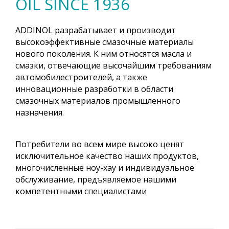
OIL SINCE 1936
ADDINOL разрабатывает и производит
высокоэффективные смазочные материалы
нового поколения. К ним относятся масла и
смазки, отвечающие высочайшим требованиям
автомобилестроителей, а также
инновационные разработки в области
смазочных материалов промышленного
назначения.
Потребители во всем мире высоко ценят
исключительное качество наших продуктов,
многочисленные ноу-хау и индивидуальное
обслуживание, предъявляемое нашими
компетентными специалистами