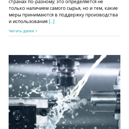
странах по-разному; это определяется не
только наличием самого сырья, но и тем, какие
меры принимаются в поддержку производства
и использования
[...]
Читать далее