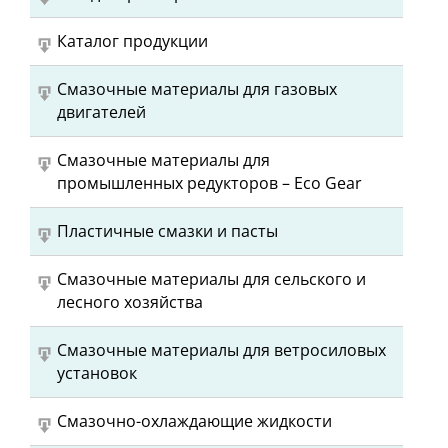
Каталог продукции
Смазочные материалы для газовых
двигателей
Смазочные материалы для
промышленных редукторов – Eco Gear
Пластичные смазки и пасты
Смазочные материалы для сельского и
лесного хозяйства
Смазочные материалы для ветросиловых
установок
Смазочно-охлаждающие жидкости