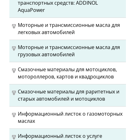
транспортных средств: ADDINOL
AquaPower
Моторные и трансмиссионные масла для
легковых автомобилей
Моторные и трансмиссионные масла для
грузовых автомобилей
Смазочные материалы для мотоциклов,
мотороллеров, картов и квадроциклов
Cмазочные материалы для раритетных и
старых автомобилей и мотоциклов
Информационный листок о газомоторных
маслах
Информационный листок о услуге