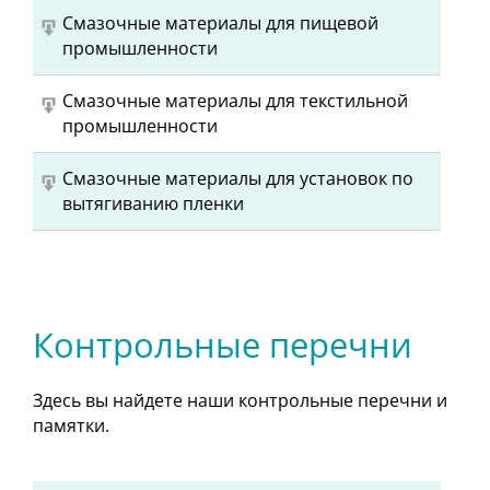
Смазочные материалы для пищевой
промышленности
Смазочные материалы для текстильной
промышленности
Смазочные материалы для установок по
вытягиванию пленки
Контрольные перечни
Здесь вы найдете наши контрольные перечни и
памятки.