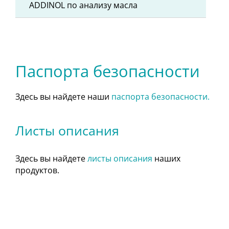
ADDINOL по анализу масла
Паспорта безопасности
Здесь вы найдете наши
паспорта безопасности.
Листы описания
Здесь вы найдете
листы описания
наших
продуктов.