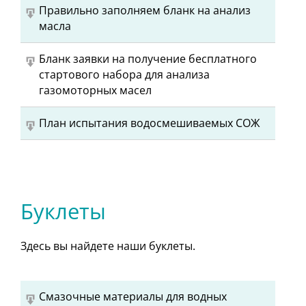
Правильно заполняем бланк на анализ
масла
Бланк заявки на получение бесплатного
стартового набора для анализа
газомоторных масел
План испытания водосмешиваемых СОЖ
Буклеты
Здесь вы найдете наши буклеты.
Смазочные материалы для водных