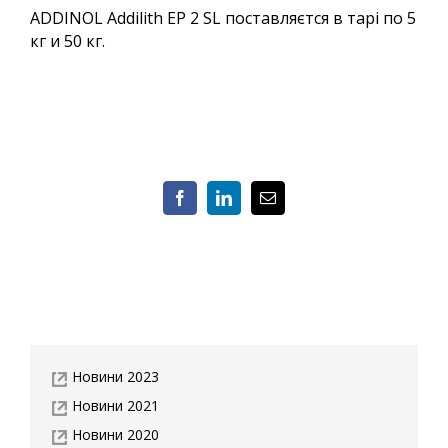
ADDINOL Addilith EP 2 SL поставляєтся в тарі по 5
кг и 50 кг.
Facebook
LinkedIn
Email
Новини 2023
Новини 2021
Новини 2020