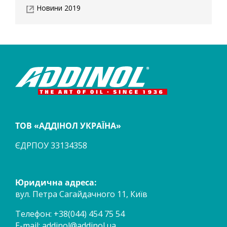
Новини 2019
ТОВ «АДДІНОЛ УКРАЇНА»
ЄДРПОУ 33134358
Юридична адреса:
вул. Петра Сагайдачного 11, Київ
Телефон: +38(044) 454 75 54
E-mail:
addinol@addinol.ua