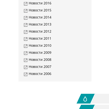
Новости 2016
Новости 2015
Новости 2014
Новости 2013
Новости 2012
Новости 2011
Новости 2010
Новости 2009
Новости 2008
Новости 2007
Новости 2006