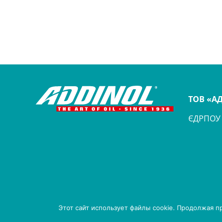
ТОВ «А
ЄДРПОУ 
Этот сайт использует файлы cookie. Продолжая п
© 2026 ADDINOL. All Rights Reserved.