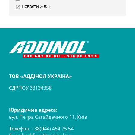
Новости 2006
ТОВ «АДДІНОЛ УКРАЇНА»
ЄДРПОУ 33134358
Юридична адреса:
вул. Петра Сагайдачного 11, Київ
Телефон: +38(044) 454 75 54