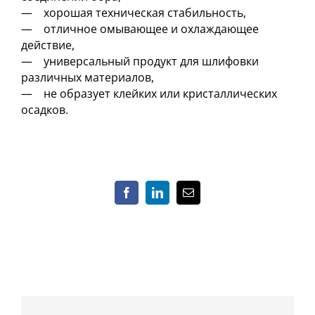
— хорошая техническая стабильность,
— отличное омывающее и охлаждающее
действие,
— универсальный продукт для шлифовки
различных материалов,
— не образует клейких или кристаллических
осадков.
Facebook
LinkedIn
Email