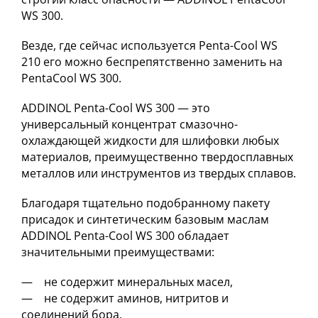
WS 300.
Везде, где сейчас используется Penta-Cool WS
210 его можно беспрепятственно заменить на
PentaCool WS 300.
ADDINOL Penta-Cool WS 300 — это
универсальный концентрат смазочно-
охлаждающей жидкости для шлифовки любых
материалов, преимущественно твердосплавных
металлов или инструментов из твердых сплавов.
Благодаря тщательно подобранному пакету
присадок и синтетическим базовым маслам
ADDINOL Penta-Cool WS 300 обладает
значительными преимуществами:
— не содержит минеральных масел,
— не содержит аминов, нитритов и
соединений бора,