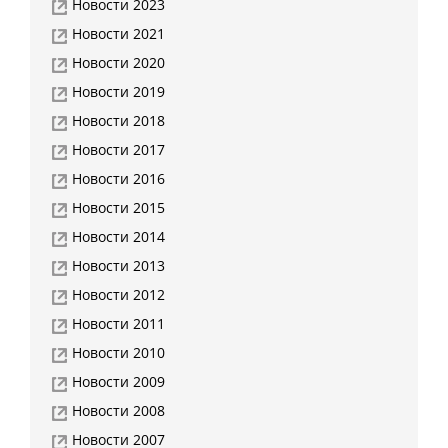
Новости 2023
Новости 2021
Новости 2020
Новости 2019
Новости 2018
Новости 2017
Новости 2016
Новости 2015
Новости 2014
Новости 2013
Новости 2012
Новости 2011
Новости 2010
Новости 2009
Новости 2008
Новости 2007